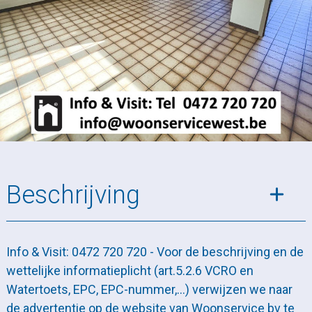
Beschrijving
Info & Visit: 0472 720 720 - Voor de beschrijving en de
wettelijke informatieplicht (art.5.2.6 VCRO en
Watertoets, EPC, EPC-nummer,…) verwijzen we naar
de advertentie op de website van Woonservice bv te