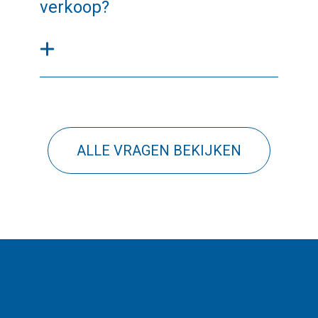
verkoop?
ALLE VRAGEN BEKIJKEN