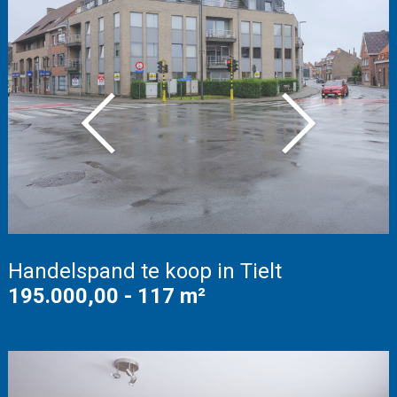
Vorige
Volgende
Handelspand te koop in Tielt
195.000,00 - 117 m²