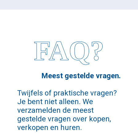
FAQ?
Meest gestelde vragen.
Twijfels of praktische vragen?
Je bent niet alleen. We
verzamelden de meest
gestelde vragen over kopen,
verkopen en huren.