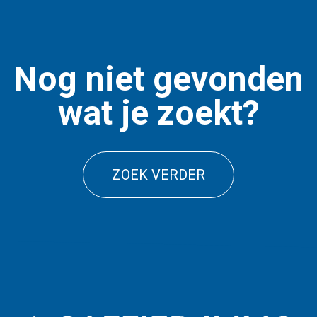
Nog niet gevonden
wat je zoekt?
ZOEK VERDER