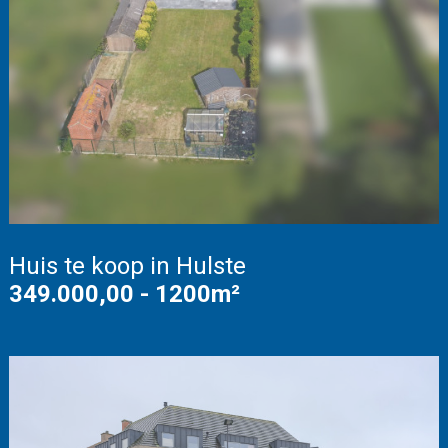
Huis te koop in Hulste
349.000,00 - 1200m²