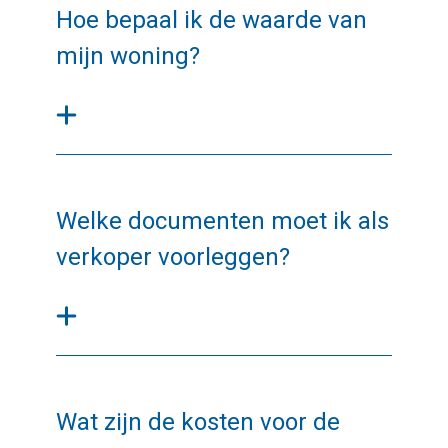
Hoe bepaal ik de waarde van
mijn woning?
Welke documenten moet ik als
verkoper voorleggen?
Wat zijn de kosten voor de