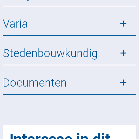
Varia
Stedenbouwkundig
Documenten