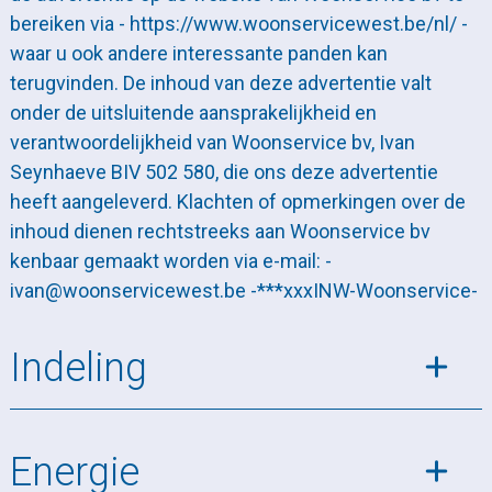
bereiken via - https://www.woonservicewest.be/nl/ -
waar u ook andere interessante panden kan
terugvinden. De inhoud van deze advertentie valt
onder de uitsluitende aansprakelijkheid en
verantwoordelijkheid van Woonservice bv, Ivan
Seynhaeve BIV 502 580, die ons deze advertentie
heeft aangeleverd. Klachten of opmerkingen over de
inhoud dienen rechtstreeks aan Woonservice bv
kenbaar gemaakt worden via e-mail: -
ivan@woonservicewest.be -***xxxINW-Woonservice-
Indeling
Energie