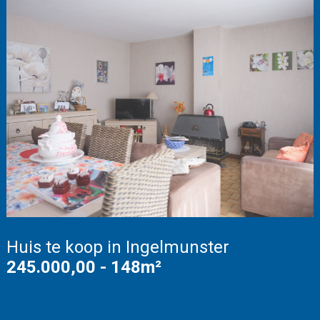
Huis te koop in Ingelmunster
245.000,00 - 148m²