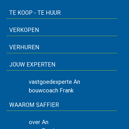
TE KOOP - TE HUUR
VERKOPEN
VERHUREN
JOUW EXPERTEN
vastgoedexperte An
bouwcoach Frank
WAAROM SAFFIER
over An