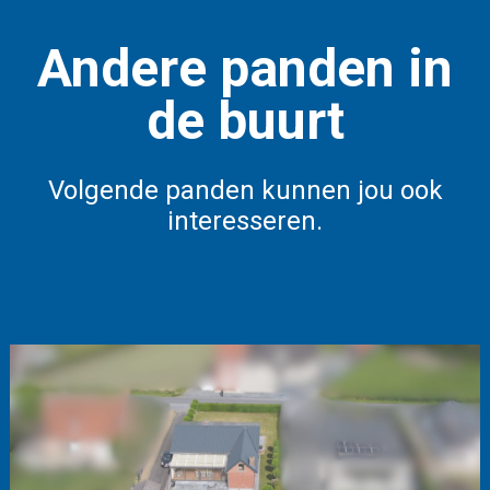
Andere panden in
de buurt
Volgende panden kunnen jou ook
interesseren.