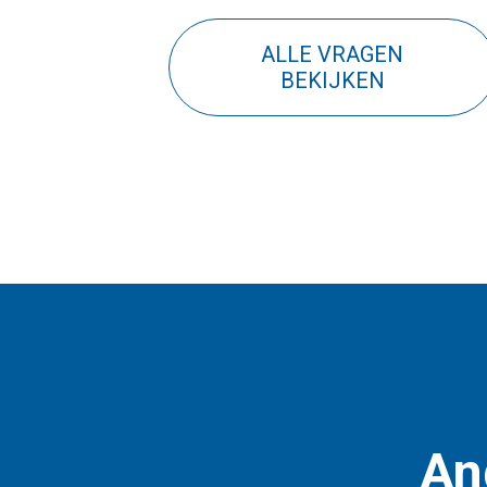
ALLE VRAGEN
BEKIJKEN
An