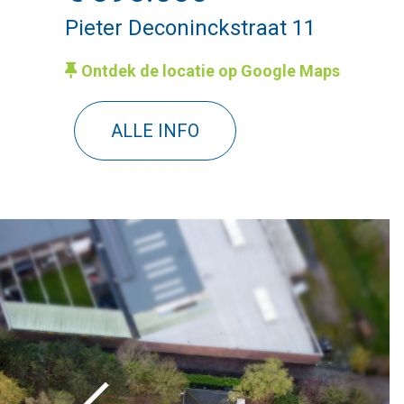
Pieter Deconinckstraat 11
Ontdek de locatie op Google Maps
ALLE INFO
Vorige