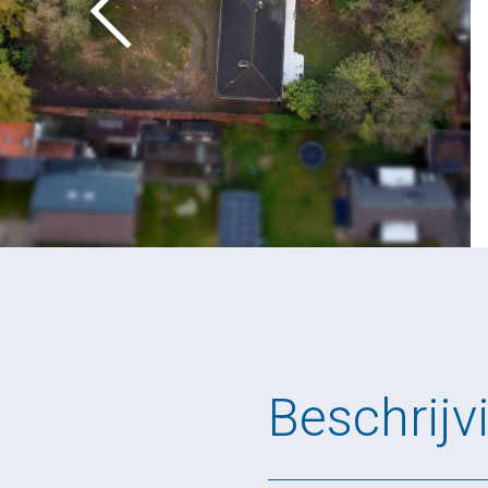
Beschrijv