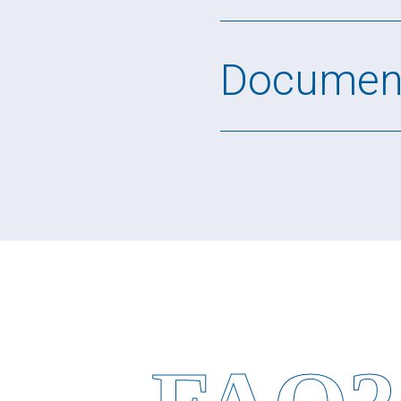
Documen