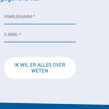
IK WIL ER ALLES OVER
WETEN