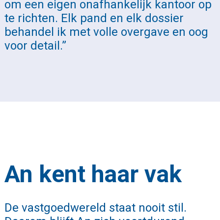
om een eigen onafhankelijk kantoor op
te richten. Elk pand en elk dossier
behandel ik met volle overgave en oog
voor detail.”
An kent haar vak
De vastgoedwereld staat nooit stil.