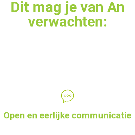
Dit mag je van An
verwachten:
Open en eerlijke communicatie