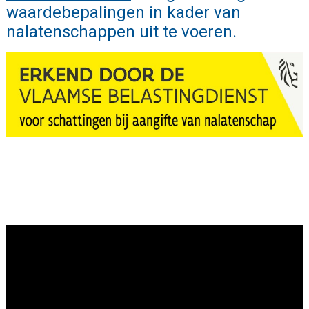
waardebepalingen in kader van
nalatenschappen uit te voeren.