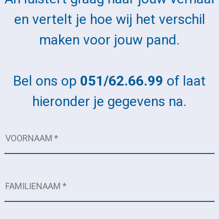
en vertelt je hoe wij het verschil
maken voor jouw pand.
Bel ons op
051/62.66.99
of laat
hieronder je gegevens na.​​​​​​​