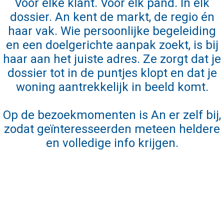
Voor elke klant. Voor elk pand. In elk
dossier. An kent de markt, de regio én
haar vak. Wie persoonlijke begeleiding
en een doelgerichte aanpak zoekt, is bij
haar aan het juiste adres. Ze zorgt dat je
dossier tot in de puntjes klopt en dat je
woning aantrekkelijk in beeld komt.
Op de bezoekmomenten is An er zelf bij,
zodat geïnteresseerden meteen heldere
en volledige info krijgen.