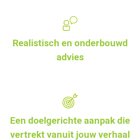
Realistisch en onderbouwd
advies
Een doelgerichte aanpak die
vertrekt vanuit jouw verhaal