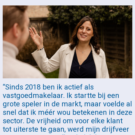
“Sinds 2018 ben ik actief als
vastgoedmakelaar. Ik startte bij een
grote speler in de markt, maar voelde al
snel dat ik méér wou betekenen in deze
sector. De vrijheid om voor elke klant
tot uiterste te gaan, werd mijn drijfveer