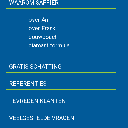
WAAROM SAFFIER
over An
over Frank
bouwcoach
diamant formule
GRATIS SCHATTING
REFERENTIES
TEVREDEN KLANTEN
VEELGESTELDE VRAGEN