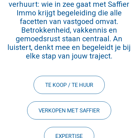
verhuurt: wie in zee gaat met Saffier
Immo krijgt begeleiding die alle
facetten van vastgoed omvat.
Betrokkenheid, vakkennis en
gemoedsrust staan centraal. An
luistert, denkt mee en begeleidt je bij
elke stap van jouw traject.
TE KOOP / TE HUUR
VERKOPEN MET SAFFIER
EXPERTISE