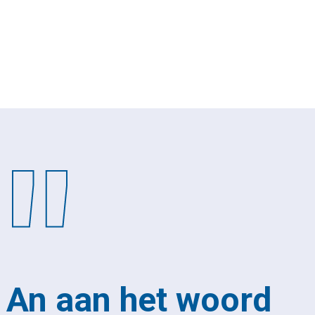
"
An aan het woord