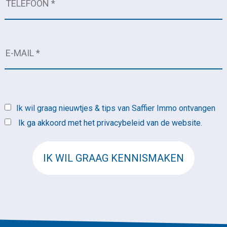
Ik wil graag nieuwtjes & tips van Saffier Immo ontvangen
Ik ga akkoord met het privacybeleid van de website.
IK WIL GRAAG KENNISMAKEN