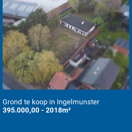
Grond te koop in Ingelmunster
395.000,00 - 2018m²