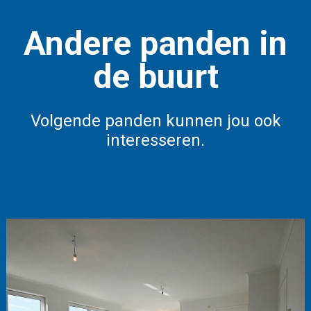
Andere panden in
de buurt
Volgende panden kunnen jou ook
interesseren.