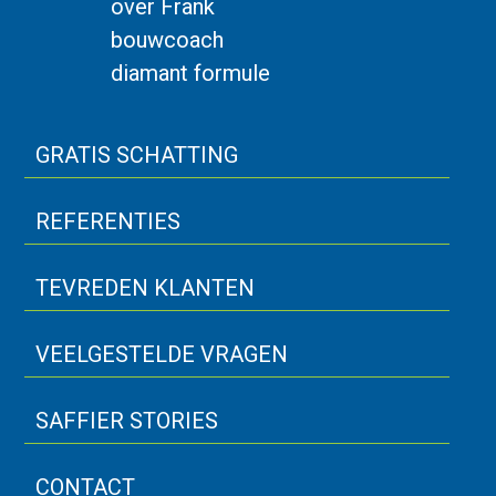
over Frank
bouwcoach
diamant formule
GRATIS SCHATTING
REFERENTIES
TEVREDEN KLANTEN
VEELGESTELDE VRAGEN
SAFFIER STORIES
CONTACT