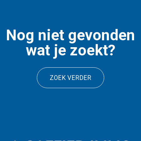
Nog niet gevonden
wat je zoekt?
ZOEK VERDER