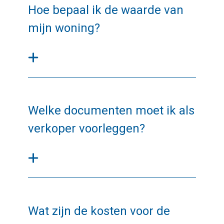
Hoe bepaal ik de waarde van
mijn woning?
Welke documenten moet ik als
verkoper voorleggen?
Wat zijn de kosten voor de