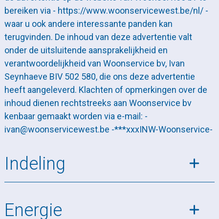
bereiken via - https://www.woonservicewest.be/nl/ -
waar u ook andere interessante panden kan
terugvinden. De inhoud van deze advertentie valt
onder de uitsluitende aansprakelijkheid en
verantwoordelijkheid van Woonservice bv, Ivan
Seynhaeve BIV 502 580, die ons deze advertentie
heeft aangeleverd. Klachten of opmerkingen over de
inhoud dienen rechtstreeks aan Woonservice bv
kenbaar gemaakt worden via e-mail: -
ivan@woonservicewest.be -***xxxINW-Woonservice-
Indeling
Energie