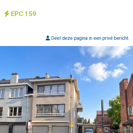
EPC 159
Deel
deze
pagina in een privé bericht.