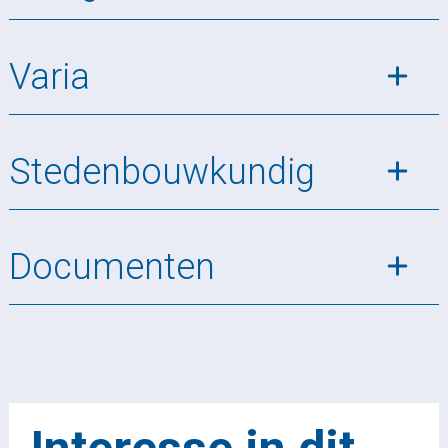
Varia
Stedenbouwkundig
Documenten