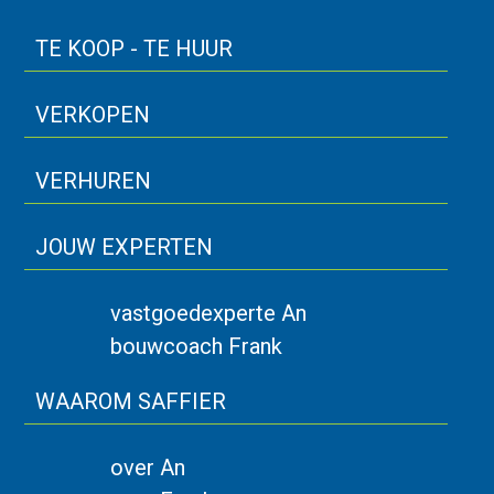
TE KOOP - TE HUUR
VERKOPEN
VERHUREN
JOUW EXPERTEN
vastgoedexperte An
bouwcoach Frank
WAAROM SAFFIER
over An