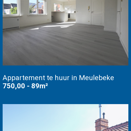
Appartement te huur in Meulebeke
750,00 - 89m²