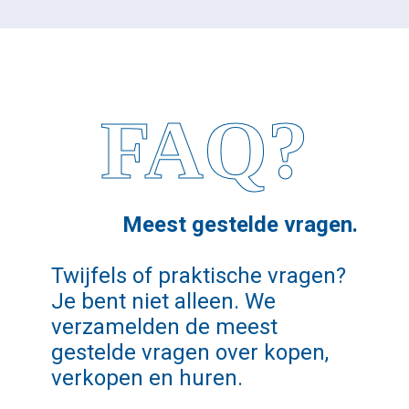
FAQ?
Meest gestelde vragen.
Twijfels of praktische vragen?
Je bent niet alleen. We
verzamelden de meest
gestelde vragen over kopen,
verkopen en huren.