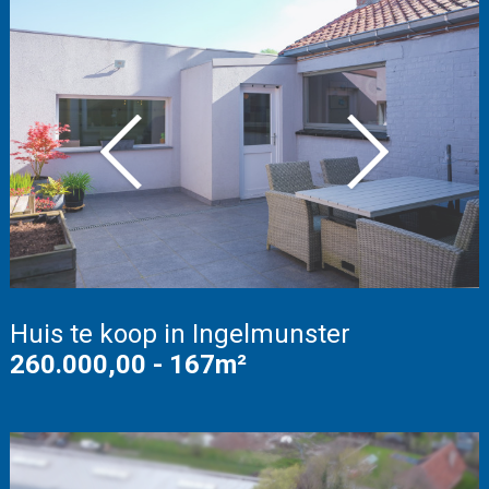
Vorige
Volgende
Huis te koop in Ingelmunster
260.000,00 - 167m²