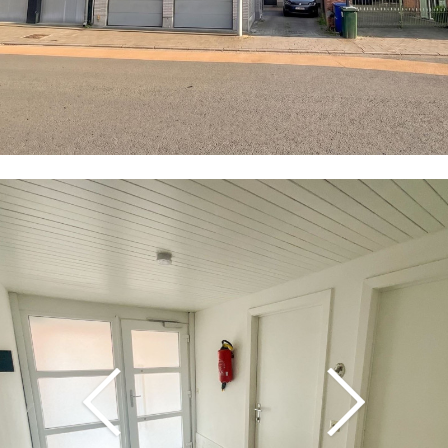
Vorige
Volgende