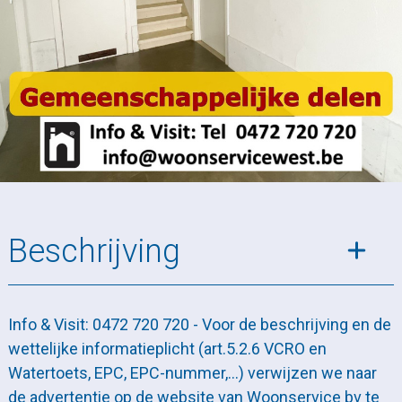
Beschrijving
Info & Visit: 0472 720 720 - Voor de beschrijving en de
wettelijke informatieplicht (art.5.2.6 VCRO en
Watertoets, EPC, EPC-nummer,…) verwijzen we naar
de advertentie op de website van Woonservice bv te