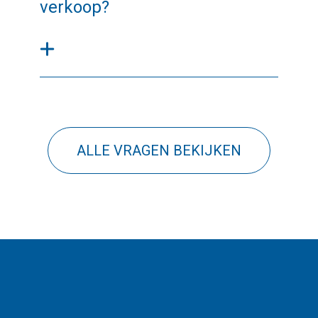
verkoop?
ALLE VRAGEN BEKIJKEN