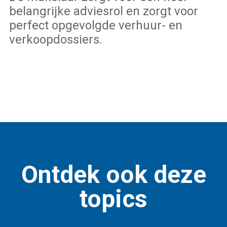
belangrijke adviesrol en zorgt voor
perfect opgevolgde verhuur- en
verkoopdossiers.
Ontdek ook deze
topics