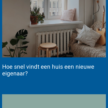
Hoe snel vindt een huis een nieuwe
eigenaar?