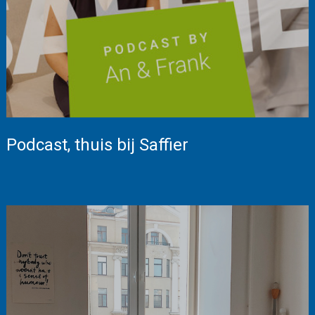
Podcast, thuis bij Saffier