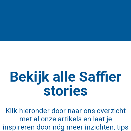
Bekijk alle Saffier
stories
Klik hieronder door naar ons overzicht
met al onze artikels en laat je
inspireren door nóg meer inzichten, tips