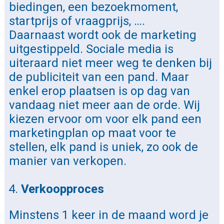
biedingen, een bezoekmoment,
startprijs of vraagprijs, ….
Daarnaast wordt ook de marketing
uitgestippeld. Sociale media is
uiteraard niet meer weg te denken bij
de publiciteit van een pand. Maar
enkel erop plaatsen is op dag van
vandaag niet meer aan de orde. Wij
kiezen ervoor om voor elk pand een
marketingplan op maat voor te
stellen, elk pand is uniek, zo ook de
manier van verkopen.
Verkoopproces
Minstens 1 keer in de maand word je