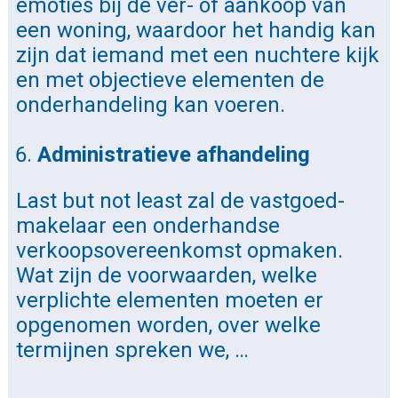
emoties bij de ver- of aankoop van
een woning, waardoor het handig kan
zijn dat iemand met een nuchtere kijk
en met objectieve elementen de
onderhandeling kan voeren.
Administratieve afhandeling
Last but not least zal de vastgoed-
makelaar een onderhandse
verkoopsovereenkomst opmaken.
Wat zijn de voorwaarden, welke
verplichte elementen moeten er
opgenomen worden, over welke
termijnen spreken we, …