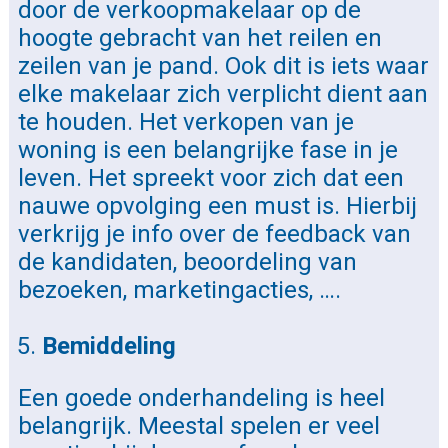
door de verkoopmakelaar op de
hoogte gebracht van het reilen en
zeilen van je pand. Ook dit is iets waar
elke makelaar zich verplicht dient aan
te houden. Het verkopen van je
woning is een belangrijke fase in je
leven. Het spreekt voor zich dat een
nauwe opvolging een must is. Hierbij
verkrijg je info over de feedback van
de kandidaten, beoordeling van
bezoeken, marketingacties, ….
Bemiddeling
Een goede onderhandeling is heel
belangrijk. Meestal spelen er veel