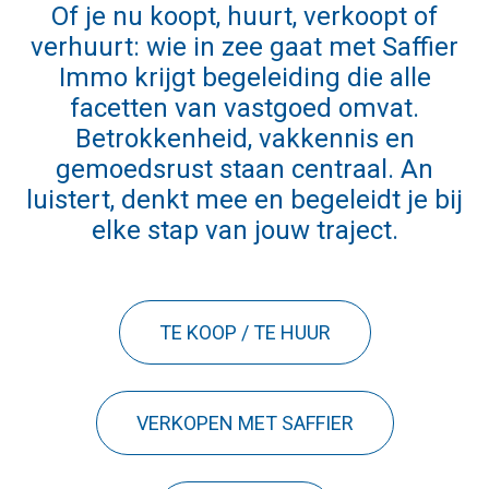
Of je nu koopt, huurt, verkoopt of
verhuurt: wie in zee gaat met Saffier
Immo krijgt begeleiding die alle
facetten van vastgoed omvat.
Betrokkenheid, vakkennis en
gemoedsrust staan centraal. An
luistert, denkt mee en begeleidt je bij
elke stap van jouw traject.
TE KOOP / TE HUUR
VERKOPEN MET SAFFIER