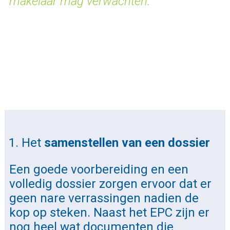
makelaar mag verwachten.
Het
samenstellen van een dossier
Een goede voorbereiding en een
volledig dossier zorgen ervoor dat er
geen nare verrassingen nadien de
kop op steken. Naast het
EPC
zijn er
nog heel wat documenten die