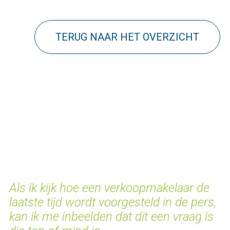
TERUG NAAR HET OVERZICHT
Als ik kijk hoe een verkoopmakelaar de
laatste tijd wordt voorgesteld in de pers,
kan ik me inbeelden dat dit een vraag is