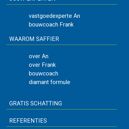
vastgoedexperte An
bouwcoach Frank
WAAROM SAFFIER
over An
over Frank
bouwcoach
diamant formule
GRATIS SCHATTING
REFERENTIES