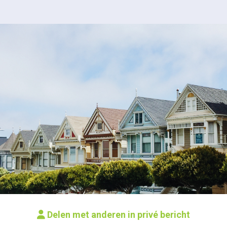
Delen met anderen in privé bericht