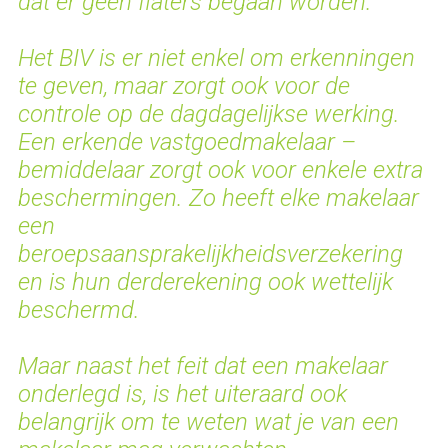
dat er geen flaters begaan worden.
Het BIV is er niet enkel om erkenningen
te geven, maar zorgt ook voor de
controle op de dagdagelijkse werking.
Een erkende vastgoedmakelaar –
bemiddelaar zorgt ook voor enkele extra
beschermingen. Zo heeft elke makelaar
een
beroepsaansprakelijkheidsverzekering
en is hun derderekening ook wettelijk
beschermd.
Maar naast het feit dat een makelaar
onderlegd is, is het uiteraard ook
belangrijk om te weten wat je van een