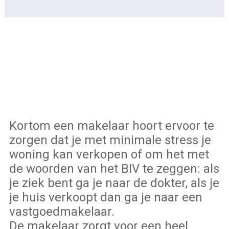
Kortom een makelaar hoort ervoor te
zorgen dat je met minimale stress je
woning kan verkopen of om het met
de woorden van het BIV te zeggen: als
je ziek bent ga je naar de dokter, als je
je huis verkoopt dan ga je naar een
vastgoedmakelaar.
De makelaar zorgt voor een heel