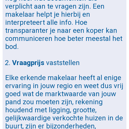
verplicht aan te vragen zijn. Een
makelaar helpt je hierbij en
interpreteert alle info. Hoe
transparanter je naar een koper kan
communiceren hoe beter meestal het
bod.
Vraagprijs
vaststellen
Elke erkende makelaar heeft al enige
ervaring in jouw regio en weet dus vrij
goed wat de marktwaarde van jouw
pand zou moeten zijn, rekening
houdend met ligging, grootte,
gelijkwaardige verkochte huizen in de
buurt, zijn er bijzonderheden,