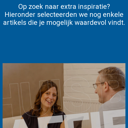
Op zoek naar extra inspiratie?
Hieronder selecteerden we nog enkele
artikels die je mogelijk waardevol vindt.