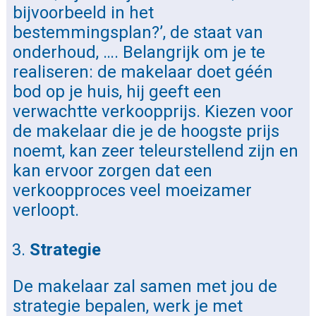
bijvoorbeeld in het
bestemmingsplan?’, de staat van
onderhoud, …. Belangrijk om je te
realiseren: de makelaar doet géén
bod op je huis, hij geeft een
verwachtte verkoopprijs. Kiezen voor
de makelaar die je de hoogste prijs
noemt, kan zeer teleurstellend zijn en
kan ervoor zorgen dat een
verkoopproces veel moeizamer
verloopt.
Strategie
De makelaar zal samen met jou de
strategie bepalen, werk je met