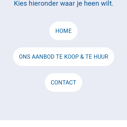
Kies hieronder waar je heen wilt.
HOME
ONS AANBOD TE KOOP & TE HUUR
CONTACT