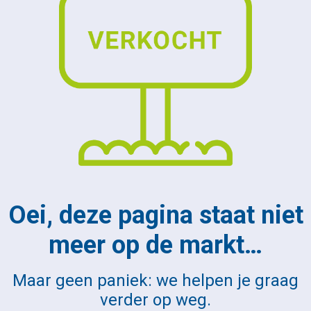
Oei, deze pagina staat niet
meer op de markt…
Maar geen paniek: we helpen je graag
verder op weg.