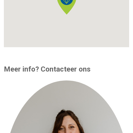
Meer info? Contacteer ons