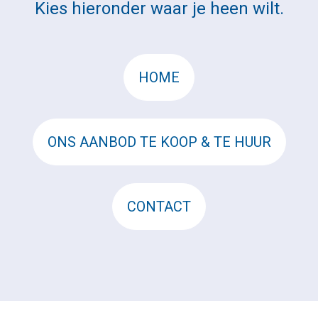
Kies hieronder waar je heen wilt.
HOME
ONS AANBOD TE KOOP & TE HUUR
CONTACT