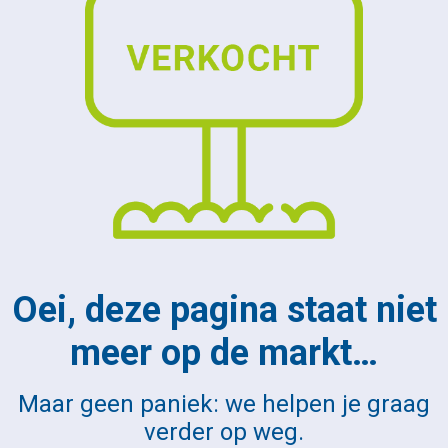
Oei, deze pagina staat niet
meer op de markt…
Maar geen paniek: we helpen je graag
verder op weg.