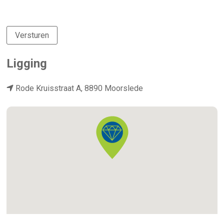
Versturen
Ligging
Rode Kruisstraat A, 8890 Moorslede