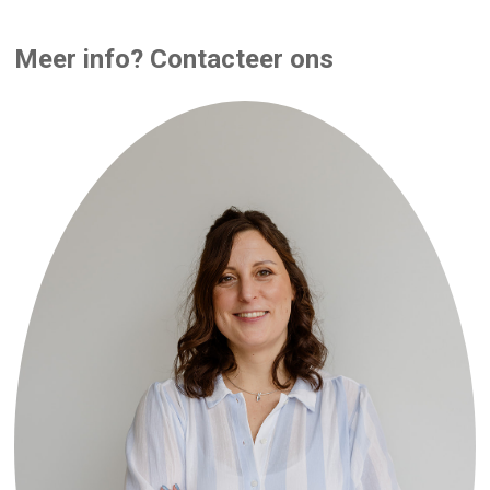
Meer info? Contacteer ons