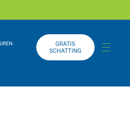
UREN
GRATIS
SCHATTING