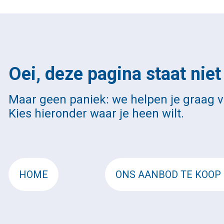
Oei, deze pagina staat nie
Maar geen paniek: we helpen je graag v
Kies hieronder waar je heen wilt.
HOME
ONS AANBOD TE KOOP 