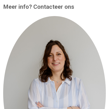
Meer info? Contacteer ons