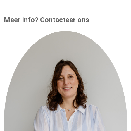
Meer info? Contacteer ons