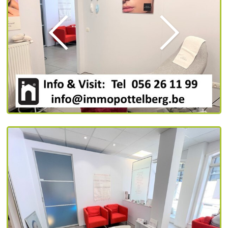
Vorige
Volgende