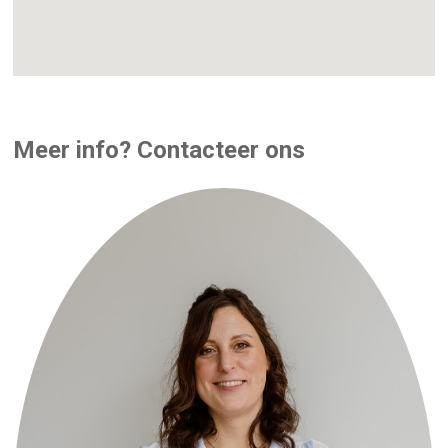
Meer info? Contacteer ons