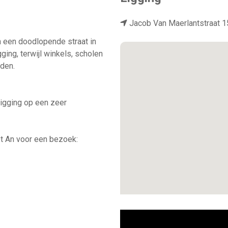
Jacob Van Maerlantstraat 1
 een doodlopende straat in
ging, terwijl winkels, scholen
den.
ligging op een zeer
t An voor een bezoek: