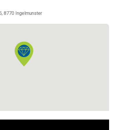
5, 8770 Ingelmunster