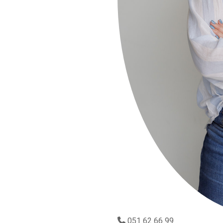
051 62 66 99