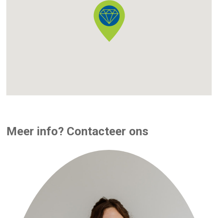
Meer info? Contacteer ons