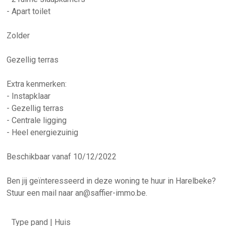
- Apart toilet
Zolder
Gezellig terras
Extra kenmerken:
- Instapklaar
- Gezellig terras
- Centrale ligging
- Heel energiezuinig
Beschikbaar vanaf 10/12/2022
Ben jij geïnteresseerd in deze woning te huur in Harelbeke?
Stuur een mail naar an@saffier-immo.be.
Type pand | Huis