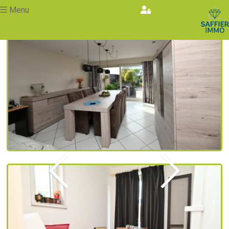
Menu
Vorige
Volgende