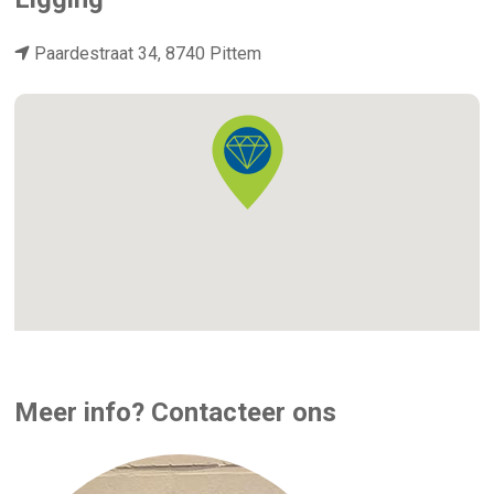
Paardestraat 34, 8740 Pittem
Meer info? Contacteer ons