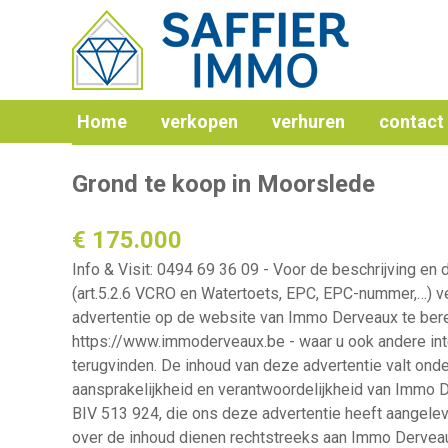
Vorige
Home
verkopen
verhuren
contact
Grond te koop in Moorslede
€ 175.000
Info & Visit: 0494 69 36 09 - Voor de beschrijving en d