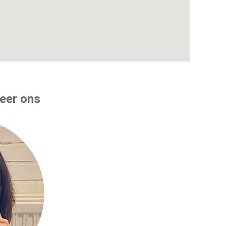
eer ons