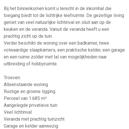
Bij het binnenkomen komt u terecht in de inkomhal die
toegang biedt tot de lichtrijke leefruimte. De gezellige living
geniet van veel natuurlijke lichtinval en sluit aan op de
keuken en de veranda. Vanuit de veranda heeft u een
prachtig zicht op de tuin.
Verder beschikt de woning over een badkamer, twee
volwaardige slaapkamers, een praktische kelder, een garage
en een ruime zolder met tal van mogelijkheden naar
uitbreiding of hobbyruimte.
Troeven:
Alleenstaande woning
Rustige en groene ligging
Perceel van 1.685 m²
Aangelegde privatieve tuin
Veel lichtinval
Veranda met prachtig tuinzicht
Garage en kelder aanwezig