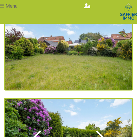
Menu
Vorige
Volgende