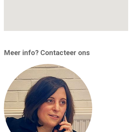
Meer info? Contacteer ons