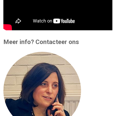
Meer info? Contacteer ons