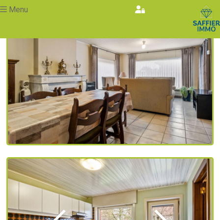
Menu
Vorige
Volgende